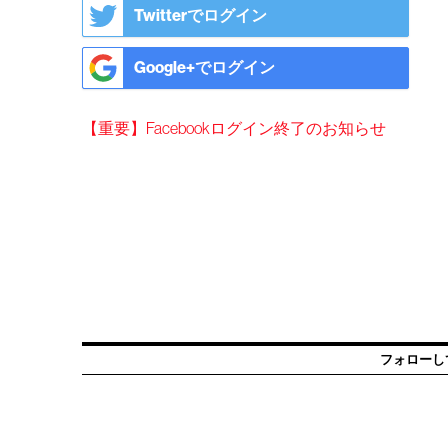
Twitterでログイン
Google+でログイン
【重要】Facebookログイン終了のお知らせ
フォローし