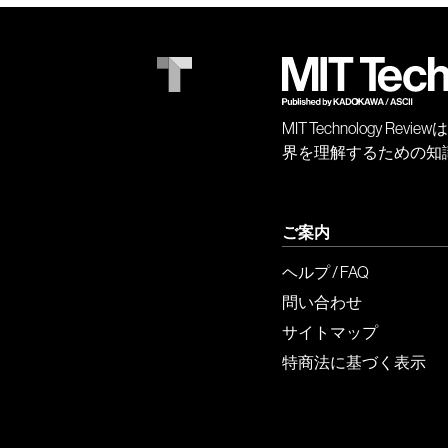
MIT Technology
界を理解するための知
ご案内
ヘルプ / FAQ
問い合わせ
サイトマップ
特商法に基づく表示