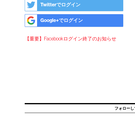
Twitterでログイン
Google+でログイン
【重要】Facebookログイン終了のお知らせ
フォローし