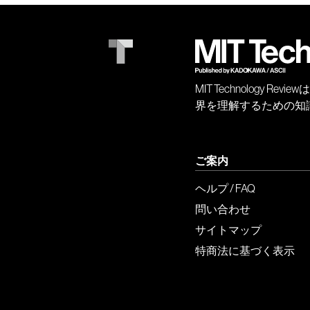
MIT Technology
界を理解するための知
ご案内
ヘルプ / FAQ
問い合わせ
サイトマップ
特商法に基づく表示