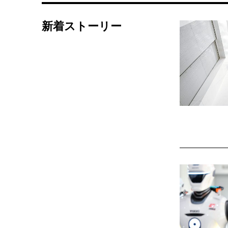
新着ストーリー