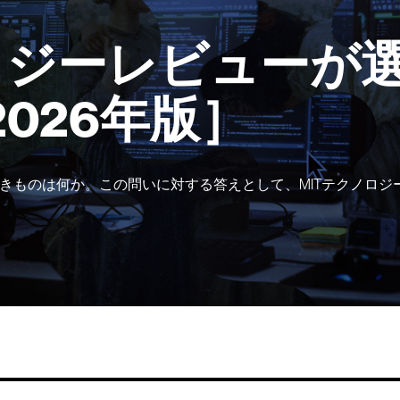
ロジーレビューが選
2026年版］
きものは何か。この問いに対する答えとして、MITテクノロジ