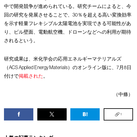
中で開発競争が進められている。研究チームによると、今
回の研究を発展させることで、30％を超える高い変換効率
を示す軽量フレキシブル太陽電池を実現できる可能性があ
り、ビル壁面、電動航空機、ドローンなどへの利用が期待
されるという。
研究成果は、米化学会の応用エネルギーマテリアルズ
（ACS Applied Energy Materials）のオンライン版に、7月8日
付けで
掲載された
。
（中條）
1