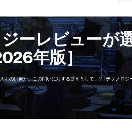
ロジーレビューが選
2026年版］
きものは何か。この問いに対する答えとして、MITテクノロジ