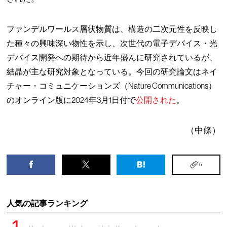
ファンデルワールス層状物質は、構造の二次元性を反映し
た種々の興味深い物性を示し、次世代の電子デバイス・光
デバイス開発への期待から近年盛んに研究されているが、
結晶が主な研究対象となっている。今回の研究論文はネイ
チャー・コミュニケーションズ（Nature Communications）
のオンライン版に2024年3月1日付で
公開された
。
（中條）
5
人気の記事ランキング