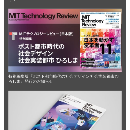
特別編集版『ポスト都市時代の社会デザイン 社会実装都市 ひ
ろしま』発行のお知らせ