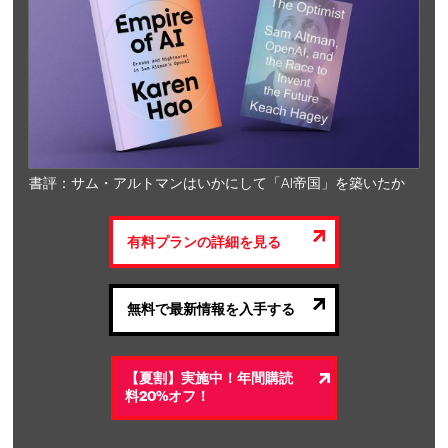
書評：サム・アルトマンはいかにして「AI帝国」を築いたか
有料プランの詳細を見る
無料で最新情報を入手する
【夏割】実施中！年間購読
料20%オフ！