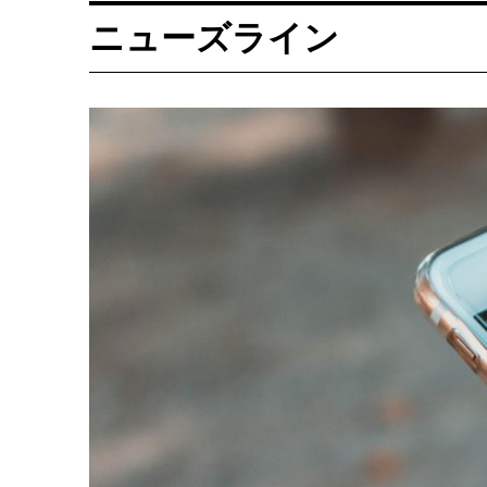
ニューズライン