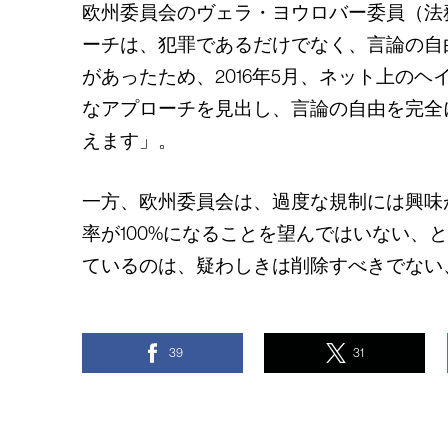
欧州委員会のヴェラ・ヨウロバー委員（法
ーチは、犯罪であるだけでなく、言論の自
があったため、2016年5月、ネット上の
なアプローチを見出し、言論の自由を完全
えます」。
一方、欧州委員会は、過度な規制には興味
率が100%になることを望んではいない
ているのは、疑わしきは削除すべきでない
39
31