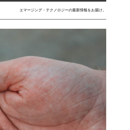
エマージング・テクノロジーの最新情報をお届け。