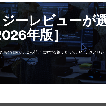
ロジーレビューが選
2026年版］
きものは何か。この問いに対する答えとして、MITテクノロジ