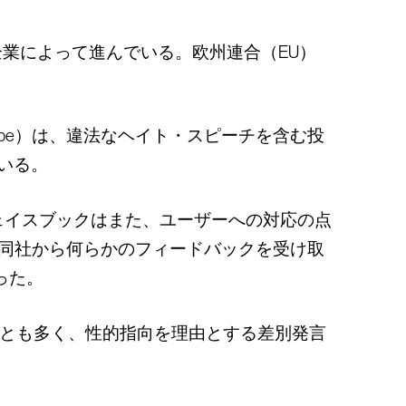
業によって進んでいる。欧州連合（EU）
ube）は、違法なヘイト・スピーチを含む投
いる。
ェイスブックはまた、ユーザーへの対応の点
が同社から何らかのフィードバックを受け取
った。
っとも多く、性的指向を理由とする差別発言