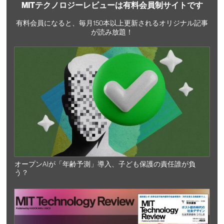
MITテクノロジーレビューは有料会員制サイトです
有料会員になると、毎月150本以上更新されるオリジナル記事
が読み放題！
オープンAIが「年齢予測」導入、子ども保護の責任誰が負
う？