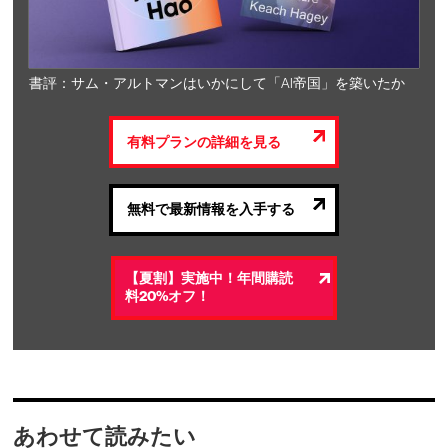
書評：サム・アルトマンはいかにして「AI帝国」を築いたか
有料プランの詳細を見る
無料で最新情報を入手する
【夏割】実施中！年間購読
料20%オフ！
あわせて読みたい