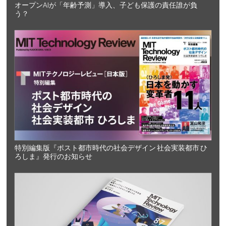
オープンAIが「年齢予測」導入、子ども保護の責任誰が負
う？
特別編集版『ポスト都市時代の社会デザイン 社会実装都市 ひ
ろしま』発行のお知らせ