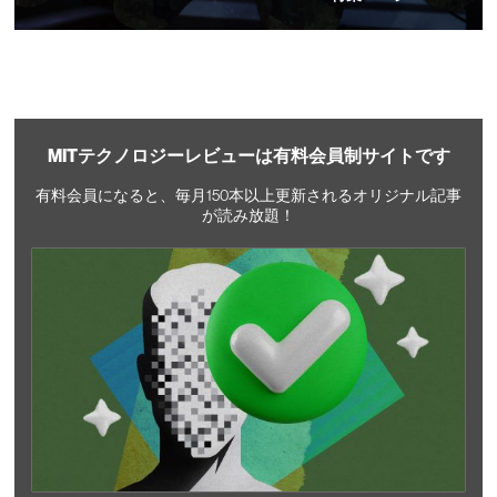
MITテクノロジーレビューは有料会員制サイトです
有料会員になると、毎月150本以上更新されるオリジナル記事
が読み放題！