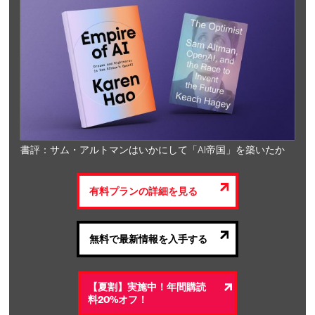
書評：サム・アルトマンはいかにして「AI帝国」を築いたか
有料プランの詳細を見る
無料で最新情報を入手する
【夏割】実施中！年間購読
料20%オフ！