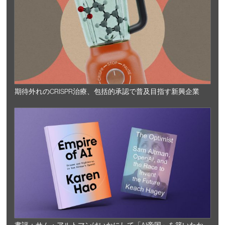
期待外れのCRISPR治療、包括的承認で普及目指す新興企業