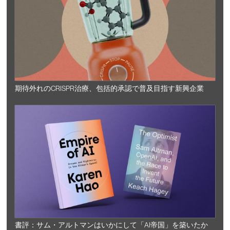
期待外れのCRISPR治療、包括的承認で普及目指す新興企業
書評：サム・アルトマンはいかにして「AI帝国」を築いたか