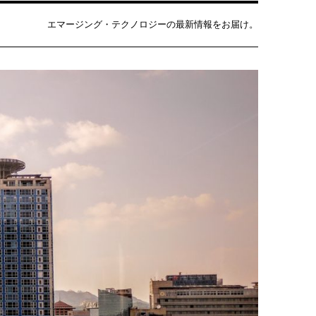
エマージング・テクノロジーの最新情報をお届け。