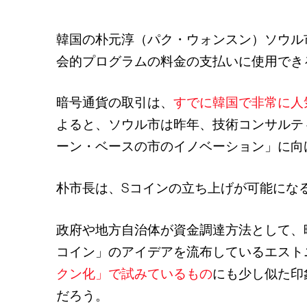
韓国の朴元淳（パク・ウォンスン）ソウル
会的プログラムの料金の支払いに使用でき
暗号通貨の取引は、
すでに韓国で非常に人
よると、ソウル市は昨年、技術コンサルテ
ーン・ベースの市のイノベーション」に向
朴市長は、Sコインの立ち上げが可能にな
政府や地方自治体が資金調達方法として、
コイン」のアイデアを流布しているエスト
クン化」で試みているもの
にも少し似た印
だろう。