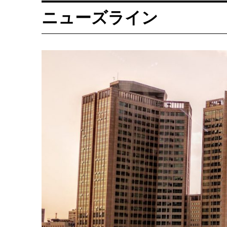
ニューズライン