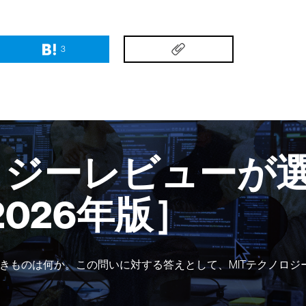
3
ロジーレビューが選
2026年版］
きものは何か。この問いに対する答えとして、MITテクノロジ