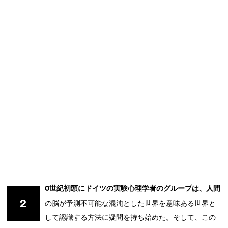
0世紀初頭にドイツの実験心理学者のグループは、人間
2
の脳が予測不可能な混沌とした世界を意味ある世界と
して認識する方法に疑問を持ち始めた。そして、この