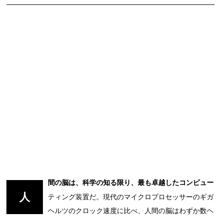
間の脳は、科学の知る限り、最も卓越したコンピュー
人
ティング装置だ。現代のマイクロプロセッサーのギガ
ヘルツのクロック速度に比べ、人間の脳はわずか数ヘ