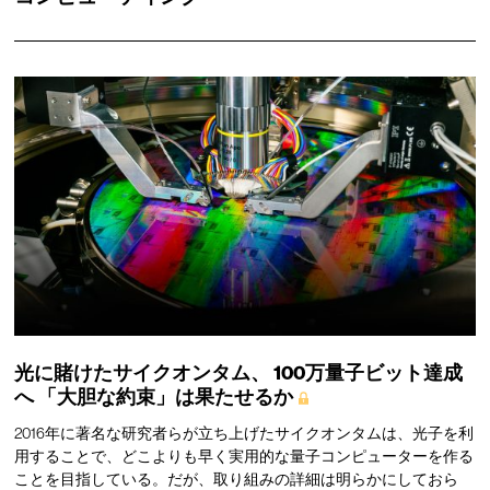
光に賭けたサイクオンタム、
100万量子ビット達成
へ
「大胆な約束」は果たせるか
2016年に著名な研究者らが立ち上げたサイクオンタムは、光子を利
用することで、どこよりも早く実用的な量子コンピューターを作る
ことを目指している。だが、取り組みの詳細は明らかにしておら