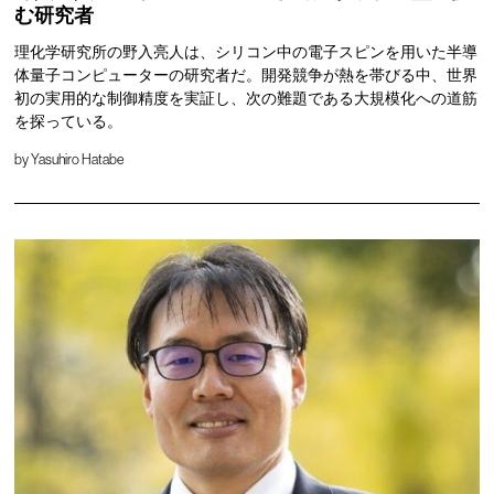
む研究者
理化学研究所の野入亮人は、シリコン中の電子スピンを用いた半導
体量子コンピューターの研究者だ。開発競争が熱を帯びる中、世界
初の実用的な制御精度を実証し、次の難題である大規模化への道筋
を探っている。
by
Yasuhiro Hatabe