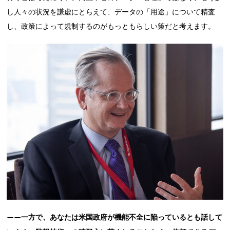
し人々の状況を謙虚にとらえて、データの「用途」について精査
し、政策によって規制するのがもっともらしい策だと考えます。
——一方で、あなたは米国政府が機能不全に陥っているとも話して