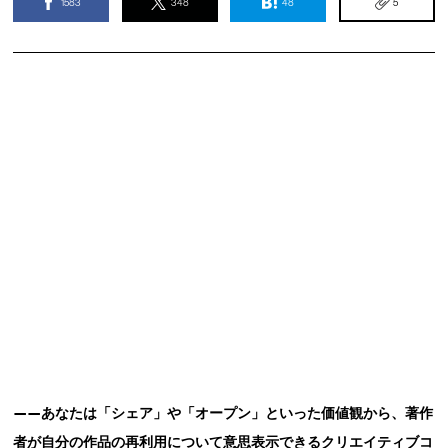
1583
348
48
5
——あなたは「シェア」や「オープン」といった価値観から、著作
者が自分の作品の再利用について意思表示できるクリエイティブコ