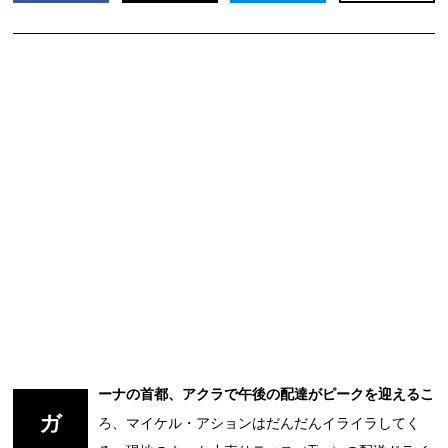
ーナの首都、アクラで午後の配達がピークを迎えるこ
ガ
ろ、マイケル・アションはだんだんイライラしてく