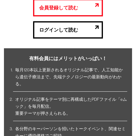
会員登録して読む
ログインして読む
有料会員にはメリットがいっぱい！
毎月120本以上更新されるオリジナル記事で、人工知能か
ら遺伝子療法まで、先端テクノロジーの最新動向がわか
る。
オリジナル記事をテーマ別に再構成したPDFファイル「eム
ック」を毎月配信。
重要テーマが押さえられる。
各分野のキーパーソンを招いたトークイベント、関連セミ
ナーに優待価格でご招待。