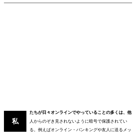
たちが日々オンラインでやっていることの多くは、他
私
人からのぞき見されないように暗号で保護されてい
る。例えばオンライン・バンキングや友人に送るメッ