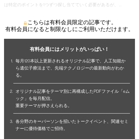
は特定のポイントを1つずつ探し当てていく必要があるが、 …
こちらは有料会員限定の記事です。
有料会員になると制限なしにご利用いただけます。
有料会員にはメリットがいっぱい！
毎月120本以上更新されるオリジナル記事で、人工知能か
ら遺伝子療法まで、先端テクノロジーの最新動向がわか
る。
オリジナル記事をテーマ別に再構成したPDFファイル「eム
ック」を毎月配信。
重要テーマが押さえられる。
各分野のキーパーソンを招いたトークイベント、関連セミ
ナーに優待価格でご招待。