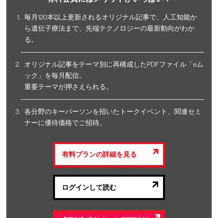
毎月120本以上更新されるオリジナル記事で、人工知能か
ら遺伝子療法まで、先端テクノロジーの最新動向がわか
る。
オリジナル記事をテーマ別に再構成したPDFファイル「eム
ック」を毎月配信。
重要テーマが押さえられる。
各分野のキーパーソンを招いたトークイベント、関連セミ
ナーに優待価格でご招待。
有料プランの詳細を見る
ログインして読む