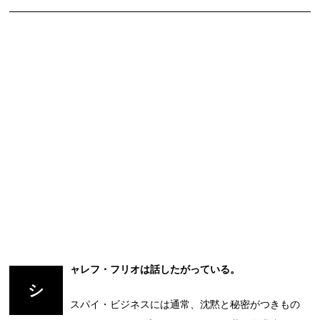
ャレフ・フリオは話したがっている。
シ
スパイ・ビジネスには通常、沈黙と秘密がつきもの