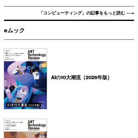
「コンピューティング」の記事をもっと読む
eムック
AIの10大潮流［2026年版］