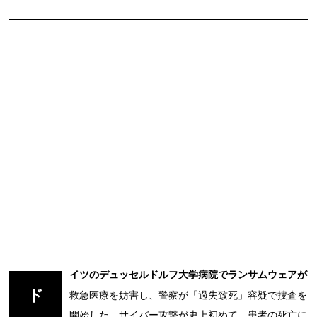
イツのデュッセルドルフ大学病院でランサムウェアが
ド
救急医療を妨害し、警察が「過失致死」容疑で捜査を
開始した。サイバー攻撃が史上初めて、患者の死亡に