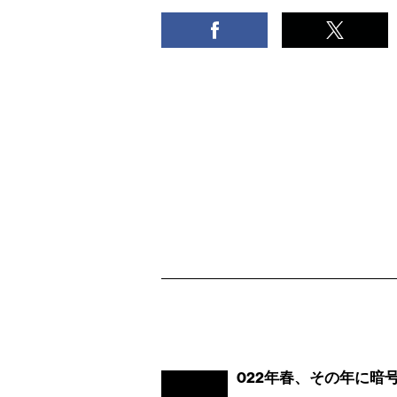
022年春、その年に暗