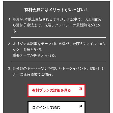
有料会員にはメリットがいっぱい！
毎月120本以上更新されるオリジナル記事で、人工知能か
ら遺伝子療法まで、先端テクノロジーの最新動向がわか
る。
オリジナル記事をテーマ別に再構成したPDFファイル「eム
ック」を毎月配信。
重要テーマが押さえられる。
各分野のキーパーソンを招いたトークイベント、関連セミ
ナーに優待価格でご招待。
有料プランの詳細を見る
ログインして読む