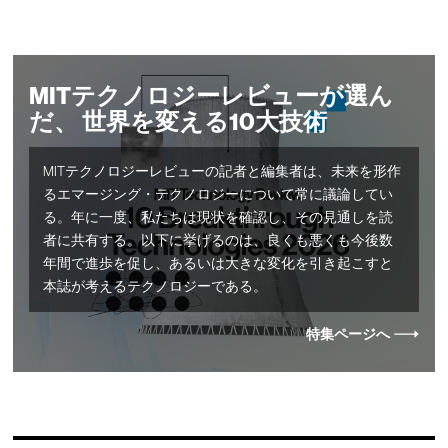
MITテクノロジーレビューが選ん
だ、 世界を変える10大技術
MITテクノロジーレビューの記者と編集者は、未来を形作
るエマージング・テクノロジーについて常に議論してい
る。年に一度、私たちは現状を確認し、その見通しを読
者に共有する。以下に挙げるのは、良くも悪くも今後数
年間で進歩を促し、あるいは大きな変化を引き起こすと
本誌が考えるテクノロジーである。
特集ページへ