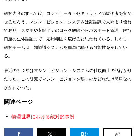
研究内容のすべては、コンピュータ・セキュリティの関係者を驚か
せるだろう。マシン・ビジョン・システムは顔認識で人間より優れ
ており、スマホや玄関ドアのロック解除からパスポート管理、銀行
口座の生体認証まで、応用範囲を広げると思われている。しかし、
研究チームは、顔認識システムを簡単に騙せる可能性を示してい
る。
最近の2、3年はマシン・ビジョン・システムの精度向上の話ばかり
だった。この研究でマシン・ビジョンを騙すのがどれだけ簡単なの
かがわかった。
関連ページ
物理世界における敵対的事例
6
1