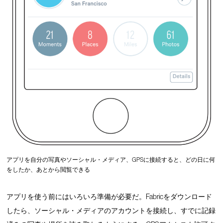
アプリを自分の写真やソーシャル・メディア、GPSに接続すると、どの日に何
をしたか、あとから閲覧できる
アプリを使う前にはいろいろ準備が必要だ。Fabricをダウンロード
したら、ソーシャル・メディアのアカウントを接続し、すでに記録