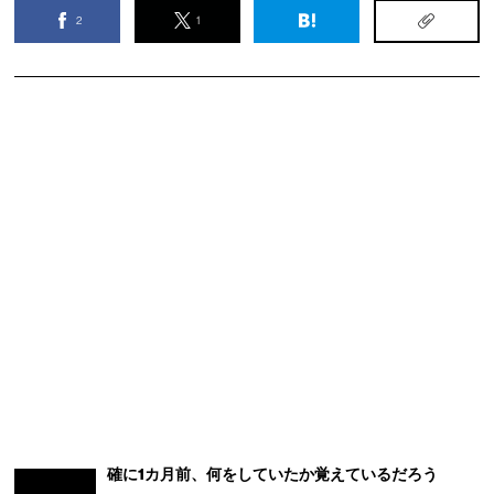
2
1
確に1カ月前、何をしていたか覚えているだろう