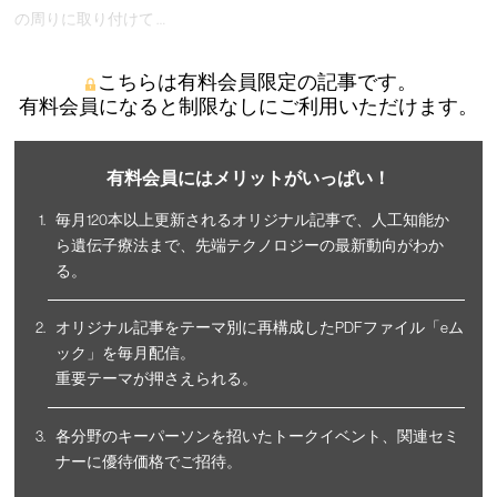
の周りに取り付けて …
こちらは有料会員限定の記事です。
有料会員になると制限なしにご利用いただけます。
有料会員にはメリットがいっぱい！
毎月120本以上更新されるオリジナル記事で、人工知能か
ら遺伝子療法まで、先端テクノロジーの最新動向がわか
る。
オリジナル記事をテーマ別に再構成したPDFファイル「eム
ック」を毎月配信。
重要テーマが押さえられる。
各分野のキーパーソンを招いたトークイベント、関連セミ
ナーに優待価格でご招待。