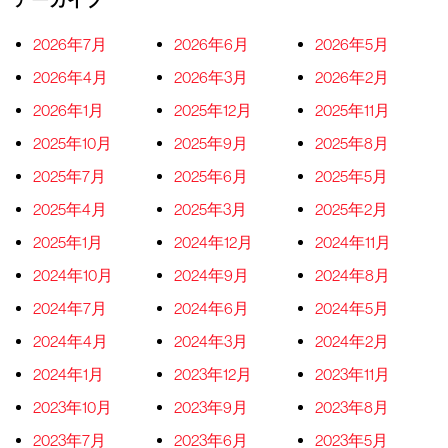
アーカイブ
2026年7月
2026年6月
2026年5月
2026年4月
2026年3月
2026年2月
2026年1月
2025年12月
2025年11月
2025年10月
2025年9月
2025年8月
2025年7月
2025年6月
2025年5月
2025年4月
2025年3月
2025年2月
2025年1月
2024年12月
2024年11月
2024年10月
2024年9月
2024年8月
2024年7月
2024年6月
2024年5月
2024年4月
2024年3月
2024年2月
2024年1月
2023年12月
2023年11月
2023年10月
2023年9月
2023年8月
2023年7月
2023年6月
2023年5月