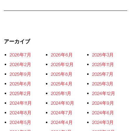
アーカイブ
2026年7月
2026年6月
2026年3月
2026年2月
2025年12月
2025年11月
2025年9月
2025年8月
2025年7月
2025年6月
2025年4月
2025年3月
2025年2月
2025年1月
2024年12月
2024年11月
2024年10月
2024年9月
2024年8月
2024年7月
2024年6月
2024年5月
2024年4月
2024年3月