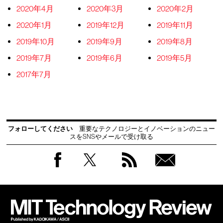
2020年4月
2020年3月
2020年2月
2020年1月
2019年12月
2019年11月
2019年10月
2019年9月
2019年8月
2019年7月
2019年6月
2019年5月
2017年7月
フォローしてください
重要なテクノロジーとイノベーションのニュー
スをSNSやメールで受け取る
Facebook
Twitter
RSS
無料
会員
登録