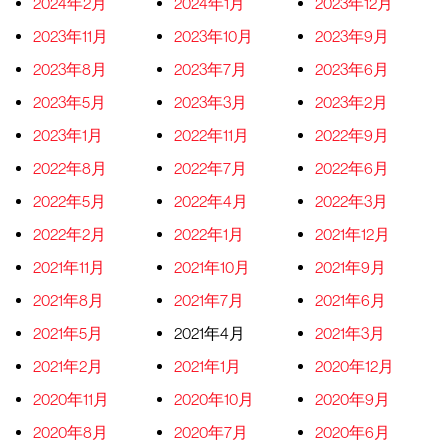
2024年2月
2024年1月
2023年12月
2023年11月
2023年10月
2023年9月
2023年8月
2023年7月
2023年6月
2023年5月
2023年3月
2023年2月
2023年1月
2022年11月
2022年9月
2022年8月
2022年7月
2022年6月
2022年5月
2022年4月
2022年3月
2022年2月
2022年1月
2021年12月
2021年11月
2021年10月
2021年9月
2021年8月
2021年7月
2021年6月
2021年5月
2021年4月
2021年3月
2021年2月
2021年1月
2020年12月
2020年11月
2020年10月
2020年9月
2020年8月
2020年7月
2020年6月