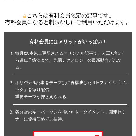
こちらは有料会員限定の記事です。
有料会員になると制限なしにご利用いただけます。
有料会員にはメリットがいっぱい！
毎月120本以上更新されるオリジナル記事で、人工知能か
ら遺伝子療法まで、先端テクノロジーの最新動向がわか
る。
オリジナル記事をテーマ別に再構成したPDFファイル「eム
ック」を毎月配信。
重要テーマが押さえられる。
各分野のキーパーソンを招いたトークイベント、関連セミ
ナーに優待価格でご招待。