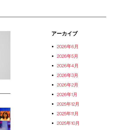
アーカイブ
2026年6月
2026年5月
2026年4月
2026年3月
2026年2月
2026年1月
2025年12月
2025年11月
2025年10月