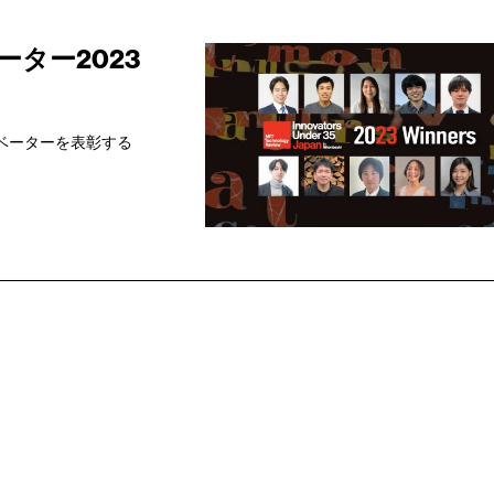
ーター2023
ノベーターを表彰する