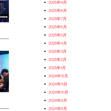
2025年9月
2025年8月
2025年7月
2025年6月
2025年5月
2025年4月
2025年3月
2025年2月
2025年1月
2024年12月
2024年11月
2024年10月
2024年9月
2024年8月