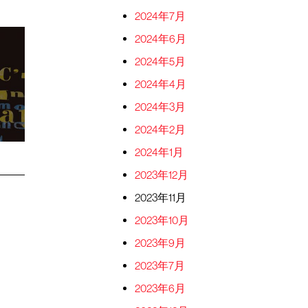
2024年7月
2024年6月
2024年5月
2024年4月
2024年3月
2024年2月
2024年1月
2023年12月
2023年11月
2023年10月
2023年9月
2023年7月
2023年6月