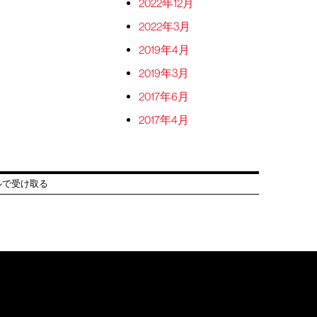
2022年12月
2022年3月
2019年4月
2019年3月
2017年6月
2017年4月
ルで受け取る