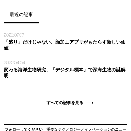
最近の記事
2022.07.07
「盛り」だけじゃない、顔加工アプリがもたらす新しい価
値
2022.04.04
変わる海洋生物研究、「デジタル標本」で深海生物の謎解
明
すべての記事を見る
フォローしてください
重要なテクノロジーとイノベーションのニュー