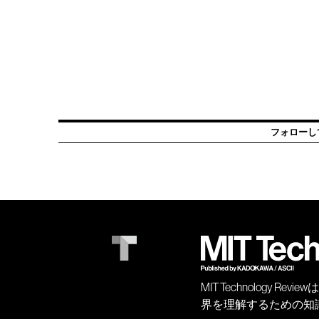
フォローし
MIT Technology
界を理解するための知