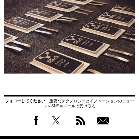
フォローしてください
重要なテクノロジーとイノベーションのニュー
スをSNSやメールで受け取る
Facebook
Twitter
RSS
無料
会員