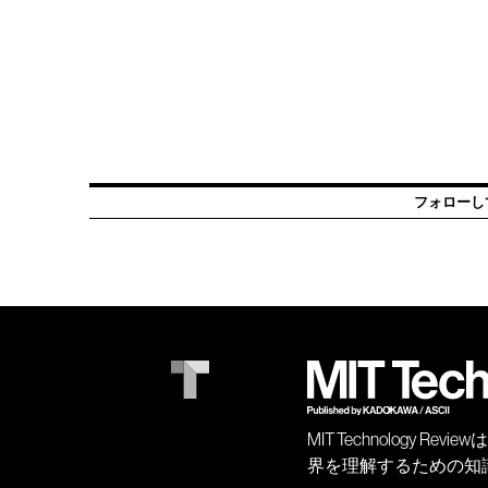
フォローし
MIT Technology
界を理解するための知