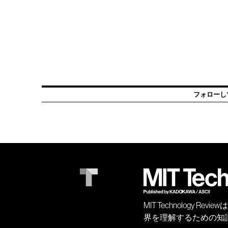
フォローし
MIT Technology
界を理解するための知