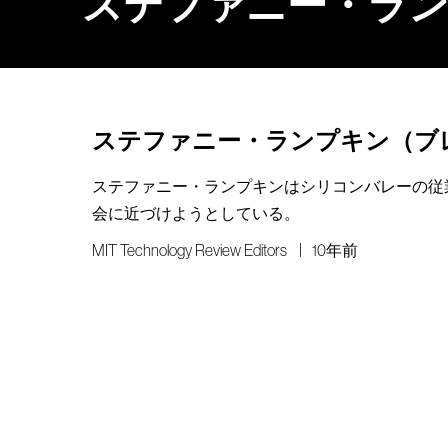
ステファニー・ラ
ステファニー・ランプキン（ブ
ステファニー・ランプキンはシリコンバレーの従
会に近づけようとしている。
MIT Technology Review Editors
10年前