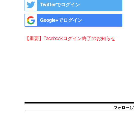
Twitterでログイン
Google+でログイン
【重要】Facebookログイン終了のお知らせ
フォローし