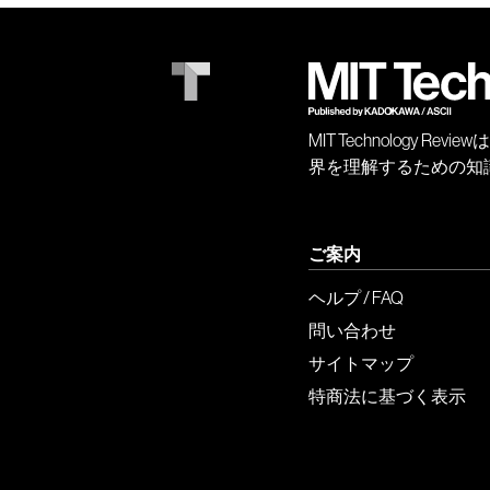
MIT Technology
界を理解するための知
ご案内
ヘルプ / FAQ
問い合わせ
サイトマップ
特商法に基づく表示