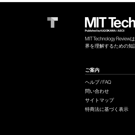
MIT Technology
界を理解するための知
ご案内
ヘルプ / FAQ
問い合わせ
サイトマップ
特商法に基づく表示