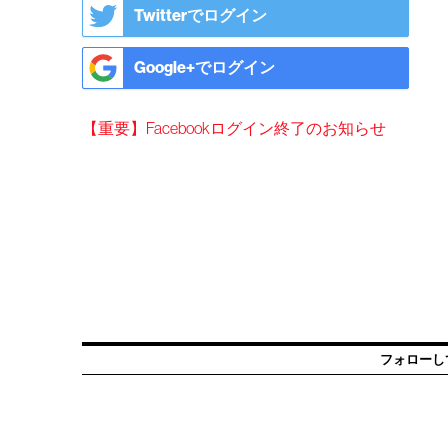
Twitterでログイン
Google+でログイン
【重要】Facebookログイン終了のお知らせ
フォローし