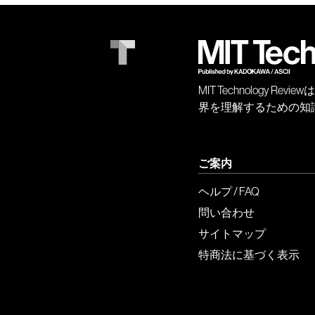
MIT Technology
界を理解するための知
ご案内
ヘルプ / FAQ
問い合わせ
サイトマップ
特商法に基づく表示