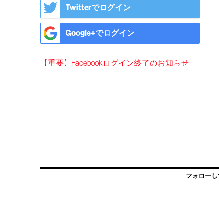
Twitterでログイン
Google+でログイン
【重要】Facebookログイン終了のお知らせ
フォローし