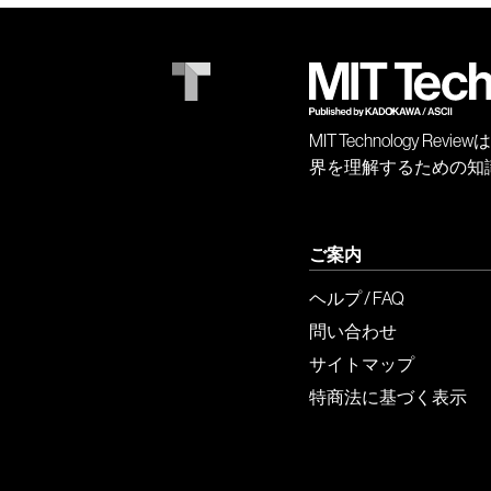
MIT Technology
界を理解するための知
ご案内
ヘルプ / FAQ
問い合わせ
サイトマップ
特商法に基づく表示