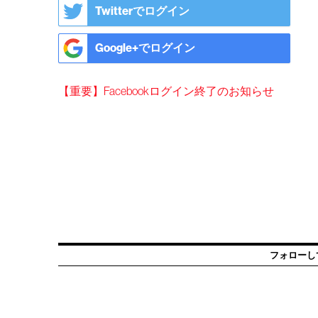
Twitterでログイン
Google+でログイン
【重要】Facebookログイン終了のお知らせ
フォローし