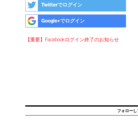
Twitterでログイン
Google+でログイン
【重要】Facebookログイン終了のお知らせ
フォローし