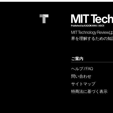
MIT Technology
界を理解するための知
ご案内
ヘルプ / FAQ
問い合わせ
サイトマップ
特商法に基づく表示