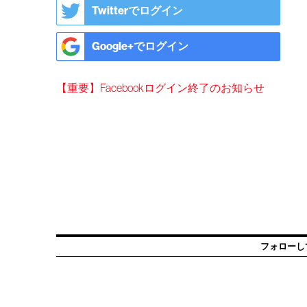
Twitterでログイン
Google+でログイン
【重要】Facebookログイン終了のお知らせ
フォローし