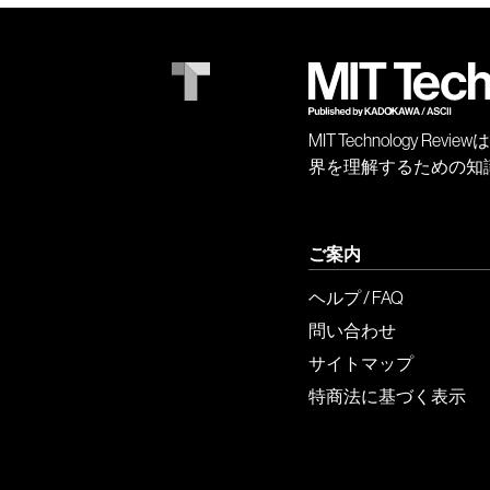
MIT Technology
界を理解するための知
ご案内
ヘルプ / FAQ
問い合わせ
サイトマップ
特商法に基づく表示