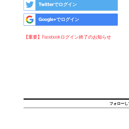
Twitterでログイン
Google+でログイン
【重要】Facebookログイン終了のお知らせ
フォローし