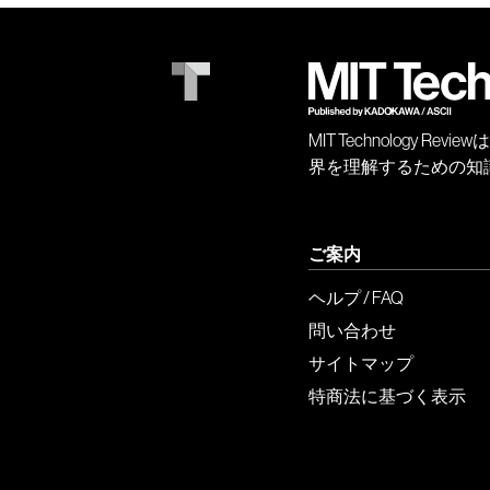
MIT Technology
界を理解するための知
ご案内
ヘルプ / FAQ
問い合わせ
サイトマップ
特商法に基づく表示