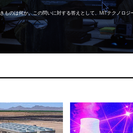
きものは何か。この問いに対する答えとして、MITテクノロジ