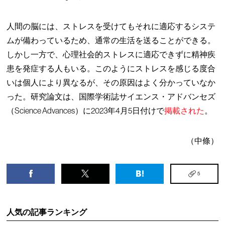
人間の脳には、ストレスを受けてもそれに適応するシステ
ムが備わっているため、通常の生活を送ることができる。
しかし一方で、心理社会的ストレスに適応できずに精神疾
患を発症する人もいる。このようにストレスを感じる度合
いは個人により異なるが、その原因はよく分かっていなか
った。研究論文は、国際学術誌サイエンス・アドバンセズ
（Science Advances）に2023年4月5日付けで
掲載された
。
（中條）
5
人気の記事ランキング