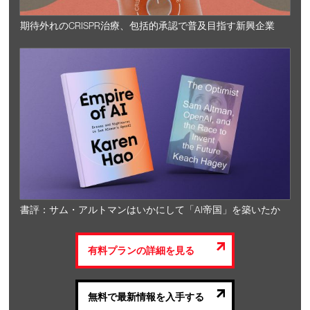
期待外れのCRISPR治療、包括的承認で普及目指す新興企業
書評：サム・アルトマンはいかにして「AI帝国」を築いたか
有料プランの詳細を見る
無料で最新情報を入手する