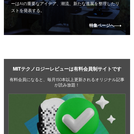
ーはAIの重要なアイデア、潮流、新たな進展を整理したリ
ストを発表する。
特集ページへ
MITテクノロジーレビューは有料会員制サイトです
有料会員になると、毎月150本以上更新されるオリジナル記事
が読み放題！