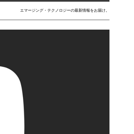
エマージング・テクノロジーの最新情報をお届け。