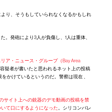
により、そうもしていられなくなるかもしれ
した。発砲により3人が負傷し、1人は重体、
リア・ニュース・グループ（Bay Area
ダム容疑者が書いたと思われるネット上の投稿
制限をかけているというのだ。警察は現在 、
のサイト上への銃器のデモ動画の投稿を禁
ついて口にするようになった
。シリコンバレ