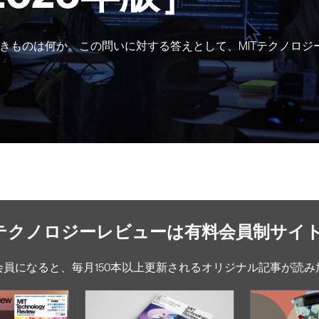
きものは何か。この問いに対する答えとして、MITテクノロジ
Tテクノロジーレビューは有料会員制サイ
会員になると、毎月150本以上更新されるオリジナル記事が読み