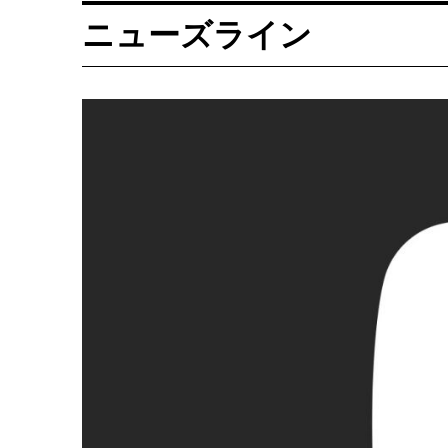
ニューズライン