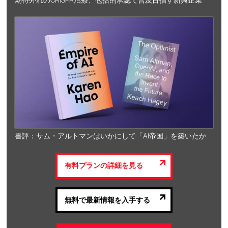
期待外れのCRISPR治療、包括的承認で普及目指す新興企業
書評：サム・アルトマンはいかにして「AI帝国」を築いたか
有料プランの詳細を見る
無料で最新情報を入手する