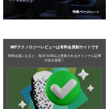
特集ページへ
MITテクノロジーレビューは有料会員制サイトです
有料会員になると、毎月150本以上更新されるオリジナル記事
が読み放題！