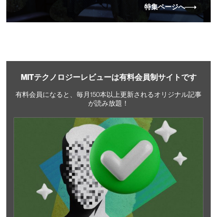
特集ページへ
MITテクノロジーレビューは有料会員制サイトです
有料会員になると、毎月150本以上更新されるオリジナル記事
が読み放題！