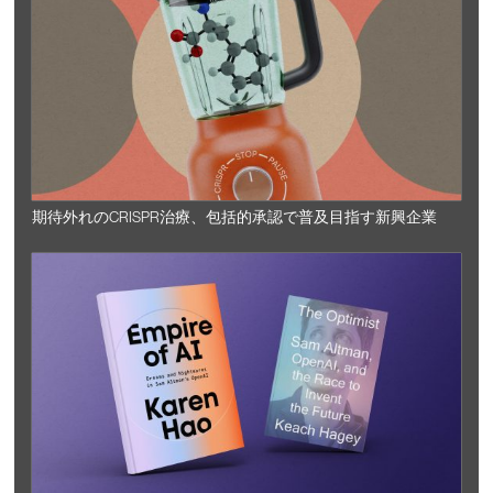
期待外れのCRISPR治療、包括的承認で普及目指す新興企業